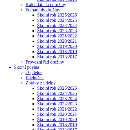
Kalendář akcí družiny
Fotoarchiv družiny
Školní rok 2025⁄2026
Školní rok 2024⁄2025
Školní rok 2023⁄2024
Školní rok 2022⁄2023
Školní rok 2021⁄2022
Školní rok 2020⁄2021
Školní rok 2019⁄2020
Školní rok 2018⁄2019
Školní rok 2013⁄2017
Provozní řád družiny
Školní jídelna
O jídelně
Jídelníček
Zprávy z jídelny
Školní rok 2025⁄2026
Školní rok 2024⁄2025
Školní rok 2023⁄2024
Školní rok 2022⁄2023
Školní rok 2021⁄2022
Školní rok 2020⁄2021
Školní rok 2019⁄2020
Školní rok 2018⁄2019
Školní rok 2012⁄2017