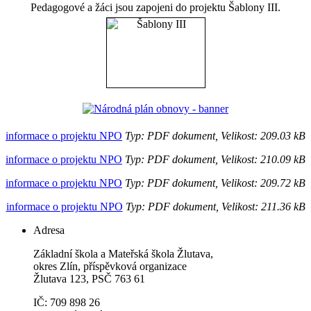
Pedagogové a žáci jsou zapojeni do projektu Šablony III.
informace o projektu NPO
Typ: PDF dokument, Velikost: 209.03 kB
informace o projektu NPO
Typ: PDF dokument, Velikost: 210.09 kB
informace o projektu NPO
Typ: PDF dokument, Velikost: 209.72 kB
informace o projektu NPO
Typ: PDF dokument, Velikost: 211.36 kB
Adresa
Základní škola a Mateřská škola Žlutava,
okres Zlín, příspěvková organizace
Žlutava 123, PSČ 763 61
IČ: 709 898 26