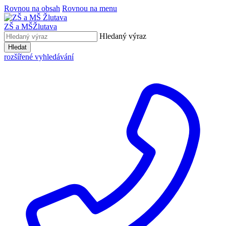
Rovnou na obsah
Rovnou na menu
ZŠ a MŠ
Žlutava
Hledaný výraz
Hledat
rozšířené vyhledávání