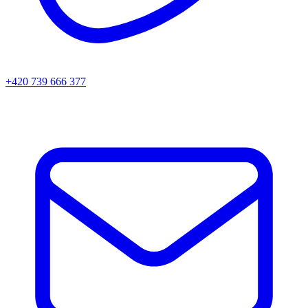
+420 739 666 377