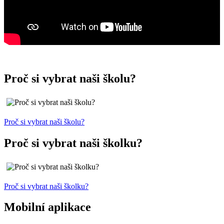
Proč si vybrat naši školu?
Proč si vybrat naši školu?
Proč si vybrat naši školku?
Proč si vybrat naši školku?
Mobilní aplikace