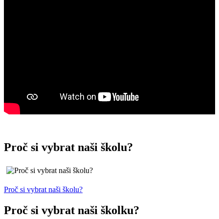
Proč si vybrat naši školu?
Proč si vybrat naši školu?
Proč si vybrat naši školku?