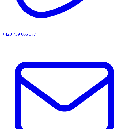
+420 739 666 377