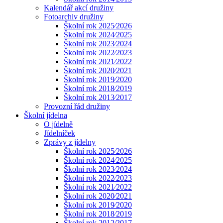
Kalendář akcí družiny
Fotoarchiv družiny
Školní rok 2025⁄2026
Školní rok 2024⁄2025
Školní rok 2023⁄2024
Školní rok 2022⁄2023
Školní rok 2021⁄2022
Školní rok 2020⁄2021
Školní rok 2019⁄2020
Školní rok 2018⁄2019
Školní rok 2013⁄2017
Provozní řád družiny
Školní jídelna
O jídelně
Jídelníček
Zprávy z jídelny
Školní rok 2025⁄2026
Školní rok 2024⁄2025
Školní rok 2023⁄2024
Školní rok 2022⁄2023
Školní rok 2021⁄2022
Školní rok 2020⁄2021
Školní rok 2019⁄2020
Školní rok 2018⁄2019
Školní rok 2012⁄2017