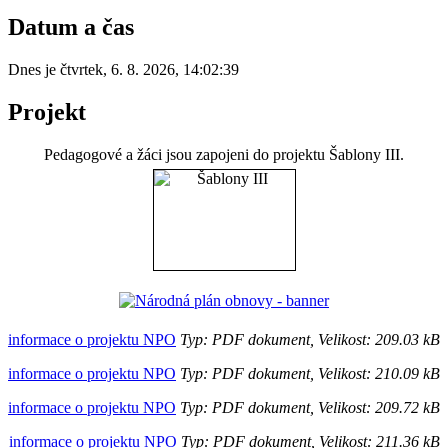
Datum a čas
Dnes je
čtvrtek
,
6. 8. 2026
,
14:02:39
Projekt
Pedagogové a žáci jsou zapojeni do projektu Šablony III.
informace o projektu NPO
Typ: PDF dokument, Velikost: 209.03 kB
informace o projektu NPO
Typ: PDF dokument, Velikost: 210.09 kB
informace o projektu NPO
Typ: PDF dokument, Velikost: 209.72 kB
informace o projektu NPO
Typ: PDF dokument, Velikost: 211.36 kB