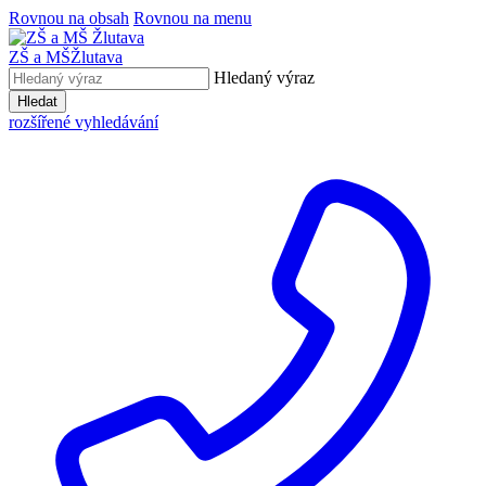
Rovnou na obsah
Rovnou na menu
ZŠ a MŠ
Žlutava
Hledaný výraz
Hledat
rozšířené vyhledávání