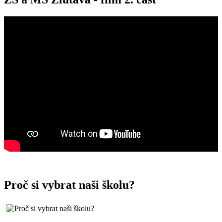
Proč si vybrat naši školu?