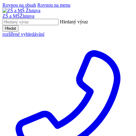
Rovnou na obsah
Rovnou na menu
ZŠ a MŠ
Žlutava
Hledaný výraz
Hledat
rozšířené vyhledávání