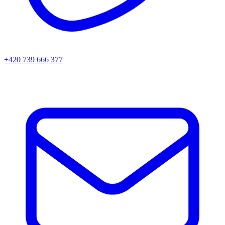
+420 739 666 377