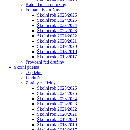
Kalendář akcí družiny
Fotoarchiv družiny
Školní rok 2025⁄2026
Školní rok 2024⁄2025
Školní rok 2023⁄2024
Školní rok 2022⁄2023
Školní rok 2021⁄2022
Školní rok 2020⁄2021
Školní rok 2019⁄2020
Školní rok 2018⁄2019
Školní rok 2013⁄2017
Provozní řád družiny
Školní jídelna
O jídelně
Jídelníček
Zprávy z jídelny
Školní rok 2025⁄2026
Školní rok 2024⁄2025
Školní rok 2023⁄2024
Školní rok 2022⁄2023
Školní rok 2021⁄2022
Školní rok 2020⁄2021
Školní rok 2019⁄2020
Školní rok 2018⁄2019
Školní rok 2012⁄2017