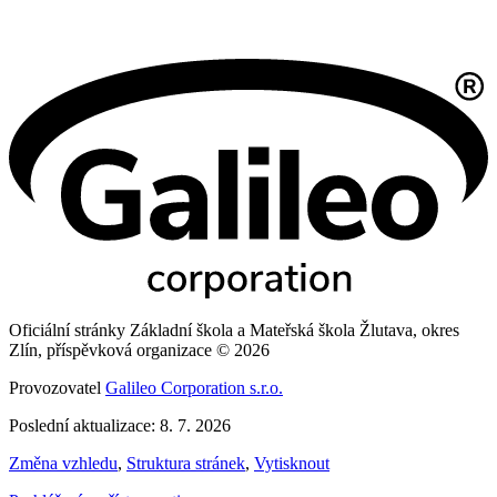
Oficiální stránky Základní škola a Mateřská škola Žlutava, okres
Zlín, příspěvková organizace © 2026
Provozovatel
Galileo Corporation s.r.o.
Poslední aktualizace: 8. 7. 2026
Změna vzhledu
,
Struktura stránek
,
Vytisknout