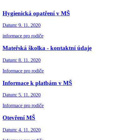
Hygienická opatření v MŠ
Datum:
9. 11. 2020
informace pro rodiče
Mateřská školka - kontaktní údaje
Datum:
8. 11. 2020
Informace pro rodiče
Informace k platbám v MŠ
Datum:
5. 11. 2020
Informace pro rodiče
Otevření MŠ
Datum:
4. 11. 2020