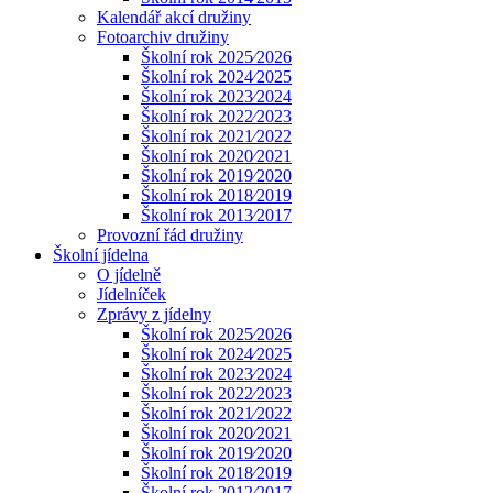
Kalendář akcí družiny
Fotoarchiv družiny
Školní rok 2025⁄2026
Školní rok 2024⁄2025
Školní rok 2023⁄2024
Školní rok 2022⁄2023
Školní rok 2021⁄2022
Školní rok 2020⁄2021
Školní rok 2019⁄2020
Školní rok 2018⁄2019
Školní rok 2013⁄2017
Provozní řád družiny
Školní jídelna
O jídelně
Jídelníček
Zprávy z jídelny
Školní rok 2025⁄2026
Školní rok 2024⁄2025
Školní rok 2023⁄2024
Školní rok 2022⁄2023
Školní rok 2021⁄2022
Školní rok 2020⁄2021
Školní rok 2019⁄2020
Školní rok 2018⁄2019
Školní rok 2012⁄2017