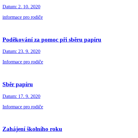
Datum:
2. 10. 2020
informace pro rodiče
Poděkování za pomoc při sběru papíru
Datum:
23. 9. 2020
Informace pro rodiče
Sběr papíru
Datum:
17. 9. 2020
Informace pro rodiče
Zahájení školního roku