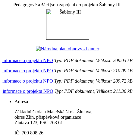
Pedagogové a žáci jsou zapojeni do projektu Šablony III.
informace o projektu NPO
Typ: PDF dokument, Velikost: 209.03 kB
informace o projektu NPO
Typ: PDF dokument, Velikost: 210.09 kB
informace o projektu NPO
Typ: PDF dokument, Velikost: 209.72 kB
informace o projektu NPO
Typ: PDF dokument, Velikost: 211.36 kB
Adresa
Základní škola a Mateřská škola Žlutava,
okres Zlín, příspěvková organizace
Žlutava 123, PSČ 763 61
IČ: 709 898 26