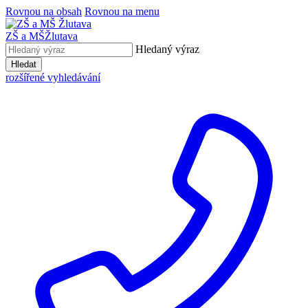
Rovnou na obsah
Rovnou na menu
ZŠ a MŠ
Žlutava
Hledaný výraz
Hledat
rozšířené vyhledávání