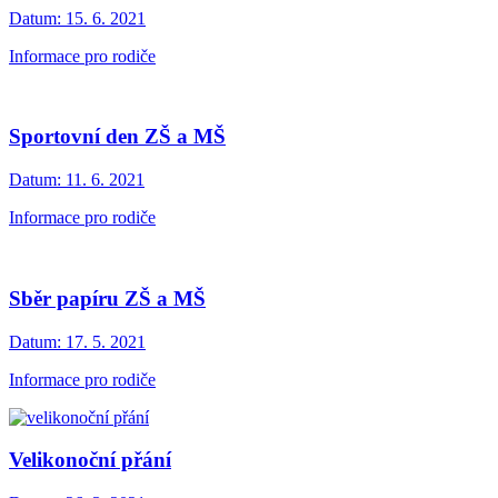
Datum:
15. 6. 2021
Informace pro rodiče
Sportovní den ZŠ a MŠ
Datum:
11. 6. 2021
Informace pro rodiče
Sběr papíru ZŠ a MŠ
Datum:
17. 5. 2021
Informace pro rodiče
Velikonoční přání