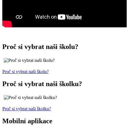
Proč si vybrat naši školu?
Proč si vybrat naši školu?
Proč si vybrat naši školku?
Proč si vybrat naši školku?
Mobilní aplikace