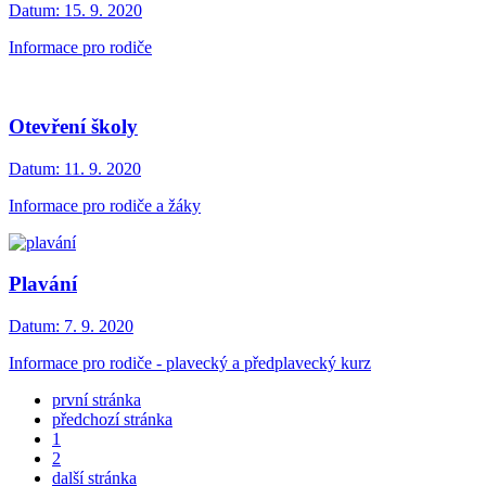
Datum:
15. 9. 2020
Informace pro rodiče
Otevření školy
Datum:
11. 9. 2020
Informace pro rodiče a žáky
Plavání
Datum:
7. 9. 2020
Informace pro rodiče - plavecký a předplavecký kurz
první stránka
předchozí stránka
1
2
další stránka