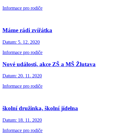
Informace pro rodiče
Máme rádi zvířátka
Datum:
5. 12. 2020
Informace pro rodiče
Nové události, akce ZŠ a MŠ Žlutava
Datum:
20. 11. 2020
Informace pro rodiče
školní družinka, školní jídelna
Datum:
18. 11. 2020
Informace pro rodiče