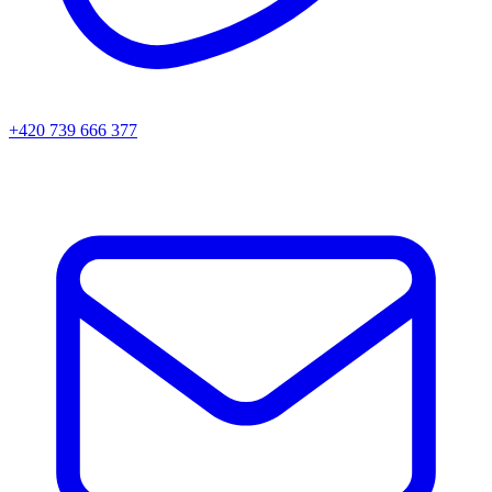
+420 739 666 377