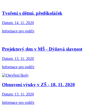
Tvoření s dětmi, předškoláček
Datum:
14. 11. 2020
Informace pro rodiče
Projektový den v MŠ - Dýňová slavnost
Datum:
13. 11. 2020
Informace pro rodiče
Obnovení výuky v ZŠ - 18. 11. 2020
Datum:
13. 11. 2020
Informace pro rodiče