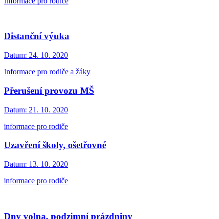
Informace pro rodiče
Distanční výuka
Datum:
24. 10. 2020
Informace pro rodiče a žáky
Přerušení provozu MŠ
Datum:
21. 10. 2020
informace pro rodiče
Uzavření školy, ošetřovné
Datum:
13. 10. 2020
informace pro rodiče
Dny volna, podzimní prázdniny