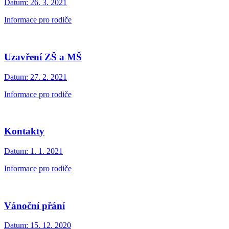
Datum:
26. 3. 2021
Informace pro rodiče
Uzavření ZŠ a MŠ
Datum:
27. 2. 2021
Informace pro rodiče
Kontakty
Datum:
1. 1. 2021
Informace pro rodiče
Vánoční přání
Datum:
15. 12. 2020