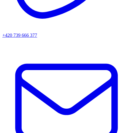
+420 739 666 377