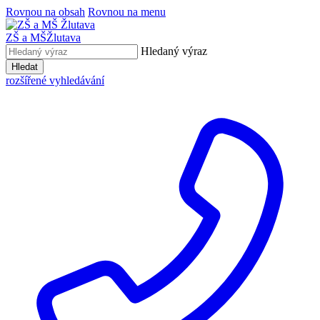
Rovnou na obsah
Rovnou na menu
ZŠ a MŠ
Žlutava
Hledaný výraz
Hledat
rozšířené vyhledávání