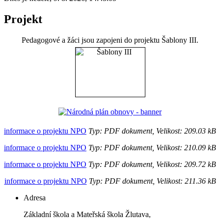
Projekt
Pedagogové a žáci jsou zapojeni do projektu Šablony III.
informace o projektu NPO
Typ: PDF dokument, Velikost: 209.03 kB
informace o projektu NPO
Typ: PDF dokument, Velikost: 210.09 kB
informace o projektu NPO
Typ: PDF dokument, Velikost: 209.72 kB
informace o projektu NPO
Typ: PDF dokument, Velikost: 211.36 kB
Adresa
Základní škola a Mateřská škola Žlutava,