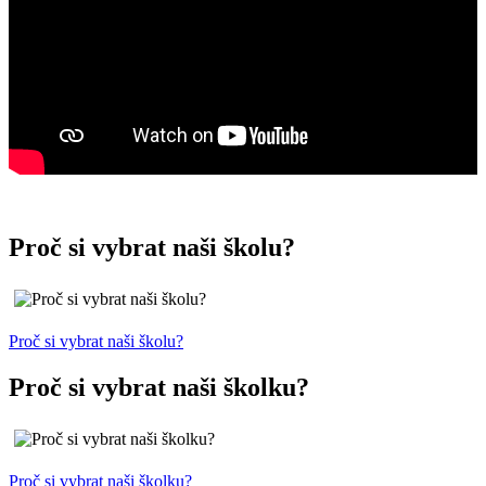
Proč si vybrat naši školu?
Proč si vybrat naši školu?
Proč si vybrat naši školku?
Proč si vybrat naši školku?