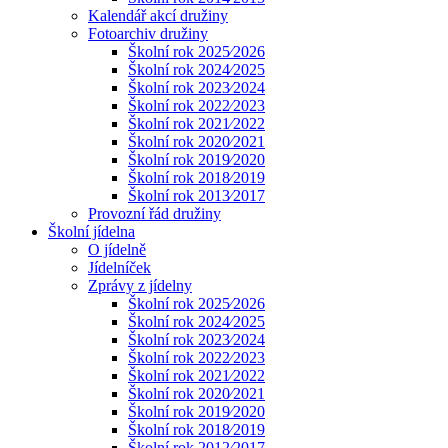
Kalendář akcí družiny
Fotoarchiv družiny
Školní rok 2025⁄2026
Školní rok 2024⁄2025
Školní rok 2023⁄2024
Školní rok 2022⁄2023
Školní rok 2021⁄2022
Školní rok 2020⁄2021
Školní rok 2019⁄2020
Školní rok 2018⁄2019
Školní rok 2013⁄2017
Provozní řád družiny
Školní jídelna
O jídelně
Jídelníček
Zprávy z jídelny
Školní rok 2025⁄2026
Školní rok 2024⁄2025
Školní rok 2023⁄2024
Školní rok 2022⁄2023
Školní rok 2021⁄2022
Školní rok 2020⁄2021
Školní rok 2019⁄2020
Školní rok 2018⁄2019
Školní rok 2012⁄2017