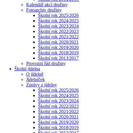
Kalendář akcí družiny
Fotoarchiv družiny
Školní rok 2025⁄2026
Školní rok 2024⁄2025
Školní rok 2023⁄2024
Školní rok 2022⁄2023
Školní rok 2021⁄2022
Školní rok 2020⁄2021
Školní rok 2019⁄2020
Školní rok 2018⁄2019
Školní rok 2013⁄2017
Provozní řád družiny
Školní jídelna
O jídelně
Jídelníček
Zprávy z jídelny
Školní rok 2025⁄2026
Školní rok 2024⁄2025
Školní rok 2023⁄2024
Školní rok 2022⁄2023
Školní rok 2021⁄2022
Školní rok 2020⁄2021
Školní rok 2019⁄2020
Školní rok 2018⁄2019
Školní rok 2012⁄2017