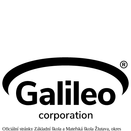
Oficiální stránky Základní škola a Mateřská škola Žlutava, okres