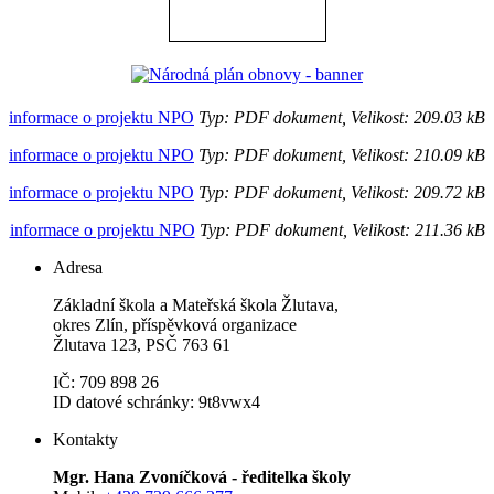
informace o projektu NPO
Typ: PDF dokument, Velikost: 209.03 kB
informace o projektu NPO
Typ: PDF dokument, Velikost: 210.09 kB
informace o projektu NPO
Typ: PDF dokument, Velikost: 209.72 kB
informace o projektu NPO
Typ: PDF dokument, Velikost: 211.36 kB
Adresa
Základní škola a Mateřská škola Žlutava,
okres Zlín, příspěvková organizace
Žlutava 123, PSČ 763 61
IČ: 709 898 26
ID datové schránky: 9t8vwx4
Kontakty
Mgr. Hana Zvoníčková - ředitelka školy