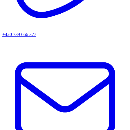
+420 739 666 377