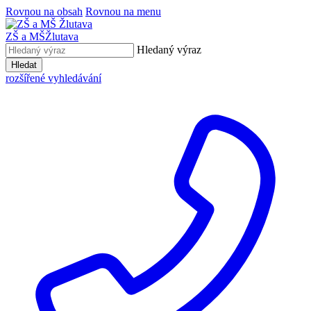
Rovnou na obsah
Rovnou na menu
ZŠ a MŠ
Žlutava
Hledaný výraz
Hledat
rozšířené vyhledávání