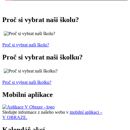
Proč si vybrat naši školu?
Proč si vybrat naši školu?
Proč si vybrat naši školku?
Proč si vybrat naši školku?
Mobilní aplikace
Sledujte informace z našeho webu v
mobilní aplikaci –
V OBRAZE.
Kalendář akcí