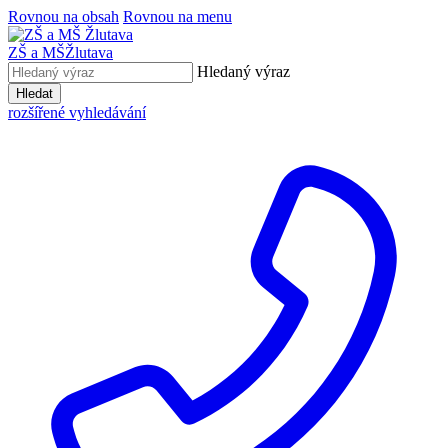
Rovnou na obsah
Rovnou na menu
ZŠ a MŠ
Žlutava
Hledaný výraz
Hledat
rozšířené vyhledávání