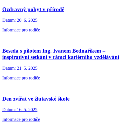
Ozdravný pobyt v přírodě
Datum:
20. 6. 2025
Informace pro rodiče
Beseda s pilotem Ing. Ivanem Bednaříkem –
inspirativní setkání v rámci kariérního vzdělávání
Datum:
21. 5. 2025
Informace pro rodiče
Den zvířat ve žlutavské škole
Datum:
16. 5. 2025
Informace pro rodiče