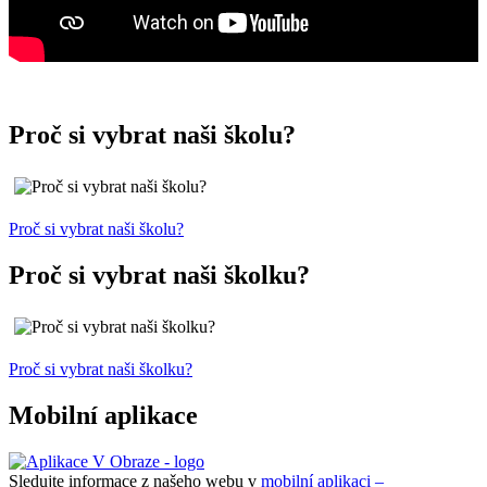
Proč si vybrat naši školu?
Proč si vybrat naši školu?
Proč si vybrat naši školku?
Proč si vybrat naši školku?
Mobilní aplikace
Sledujte informace z našeho webu v
mobilní aplikaci –