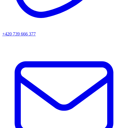
+420 739 666 377