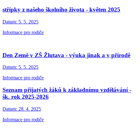
střípky z našeho školního života - květen 2025
Datum:
5. 5. 2025
Informace pro rodiče
Den Země v ZŠ Žlutava - výuka jinak a v přírodě
Datum:
5. 5. 2025
Informace pro rodiče
Seznam přijatých žáků k základnímu vzdělávání -
šk. rok 2025-2026
Datum:
28. 4. 2025
Informace pro rodiče