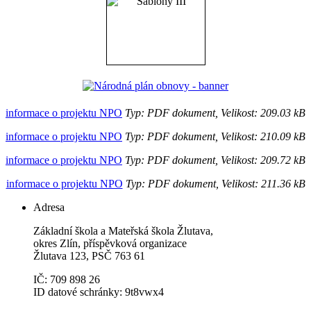
informace o projektu NPO
Typ: PDF dokument, Velikost: 209.03 kB
informace o projektu NPO
Typ: PDF dokument, Velikost: 210.09 kB
informace o projektu NPO
Typ: PDF dokument, Velikost: 209.72 kB
informace o projektu NPO
Typ: PDF dokument, Velikost: 211.36 kB
Adresa
Základní škola a Mateřská škola Žlutava,
okres Zlín, příspěvková organizace
Žlutava 123, PSČ 763 61
IČ: 709 898 26
ID datové schránky: 9t8vwx4