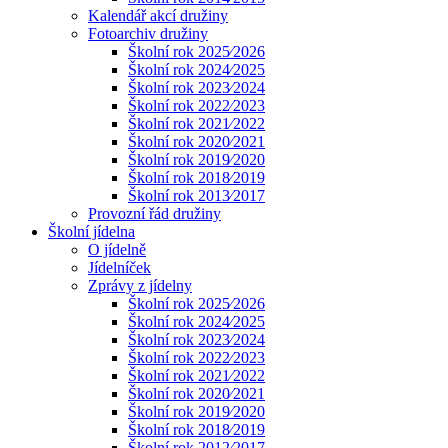
Kalendář akcí družiny
Fotoarchiv družiny
Školní rok 2025⁄2026
Školní rok 2024⁄2025
Školní rok 2023⁄2024
Školní rok 2022⁄2023
Školní rok 2021⁄2022
Školní rok 2020⁄2021
Školní rok 2019⁄2020
Školní rok 2018⁄2019
Školní rok 2013⁄2017
Provozní řád družiny
Školní jídelna
O jídelně
Jídelníček
Zprávy z jídelny
Školní rok 2025⁄2026
Školní rok 2024⁄2025
Školní rok 2023⁄2024
Školní rok 2022⁄2023
Školní rok 2021⁄2022
Školní rok 2020⁄2021
Školní rok 2019⁄2020
Školní rok 2018⁄2019
Školní rok 2012⁄2017