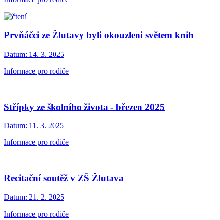
Prvňáčci ze Žlutavy byli okouzleni světem knih
Datum:
14. 3. 2025
Informace pro rodiče
Střípky ze školního života - březen 2025
Datum:
11. 3. 2025
Informace pro rodiče
Recitační soutěž v ZŠ Žlutava
Datum:
21. 2. 2025
Informace pro rodiče