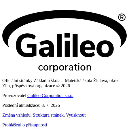
Oficiální stránky Základní škola a Mateřská škola Žlutava, okres
Zlín, příspěvková organizace © 2026
Provozovatel
Galileo Corporation s.r.o.
Poslední aktualizace: 8. 7. 2026
Změna vzhledu
,
Struktura stránek
,
Vytisknout
Prohlášení o přístupnosti