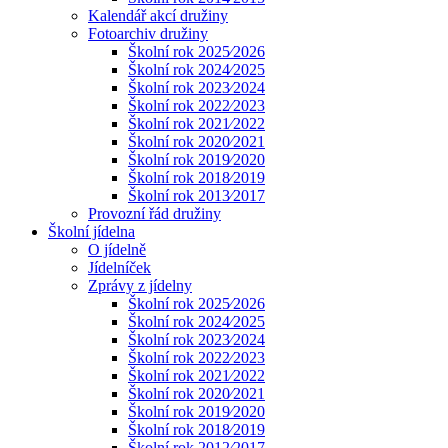
Kalendář akcí družiny
Fotoarchiv družiny
Školní rok 2025⁄2026
Školní rok 2024⁄2025
Školní rok 2023⁄2024
Školní rok 2022⁄2023
Školní rok 2021⁄2022
Školní rok 2020⁄2021
Školní rok 2019⁄2020
Školní rok 2018⁄2019
Školní rok 2013⁄2017
Provozní řád družiny
Školní jídelna
O jídelně
Jídelníček
Zprávy z jídelny
Školní rok 2025⁄2026
Školní rok 2024⁄2025
Školní rok 2023⁄2024
Školní rok 2022⁄2023
Školní rok 2021⁄2022
Školní rok 2020⁄2021
Školní rok 2019⁄2020
Školní rok 2018⁄2019
Školní rok 2012⁄2017