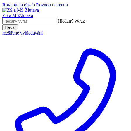
Rovnou na obsah
Rovnou na menu
ZŠ a MŠ
Žlutava
Hledaný výraz
Hledat
rozšířené vyhledávání