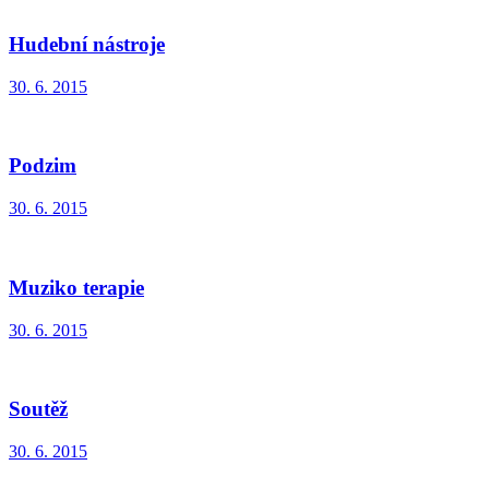
Hudební nástroje
30. 6. 2015
Podzim
30. 6. 2015
Muziko terapie
30. 6. 2015
Soutěž
30. 6. 2015