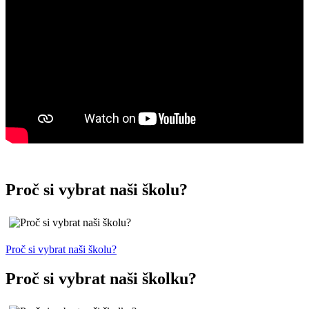
Proč si vybrat naši školu?
Proč si vybrat naši školu?
Proč si vybrat naši školku?