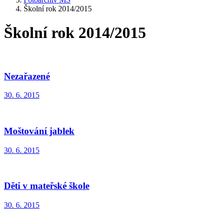
Školní rok 2014/2015
Školní rok 2014/2015
Nezařazené
30. 6. 2015
Moštování jablek
30. 6. 2015
Děti v mateřské škole
30. 6. 2015