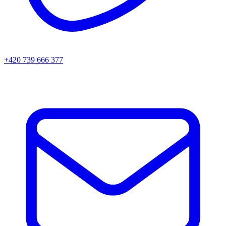
+420 739 666 377