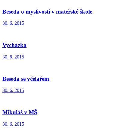
Beseda o myslivosti v mateřské škole
30. 6. 2015
Vycházka
30. 6. 2015
Beseda se včelařem
30. 6. 2015
Mikuláš v MŠ
30. 6. 2015