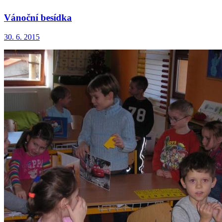
Vánoční besídka
30. 6. 2015