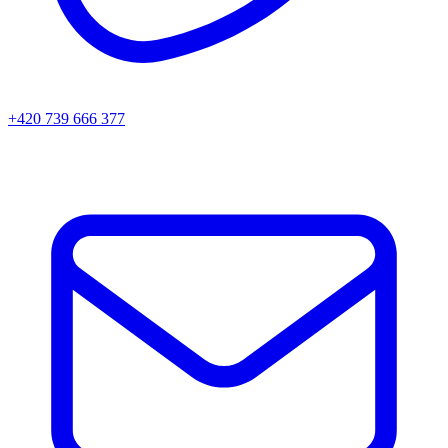
+420 739 666 377