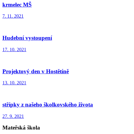
krmelec MŠ
7. 11. 2021
Hudební vystoupení
17. 10. 2021
Projektový den v Hostětíně
13. 10. 2021
střípky z našeho školkovského života
27. 9. 2021
Mateřská škola