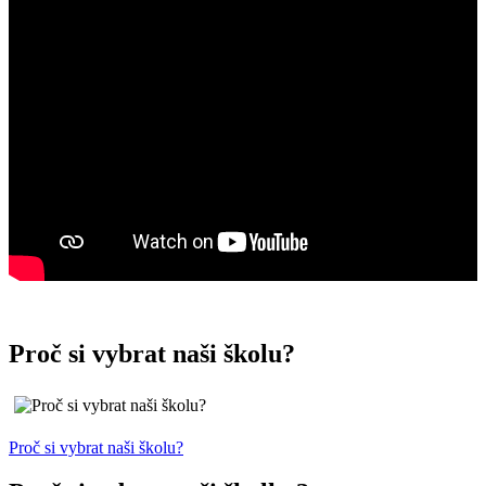
Proč si vybrat naši školu?
Proč si vybrat naši školu?