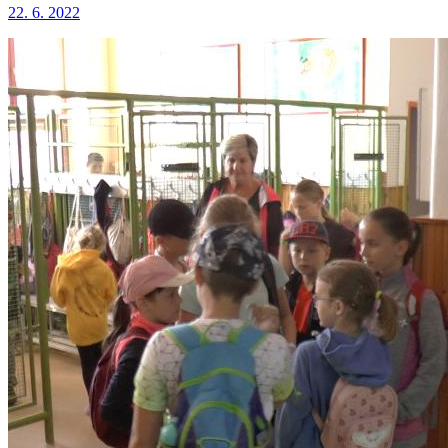
22. 6. 2022