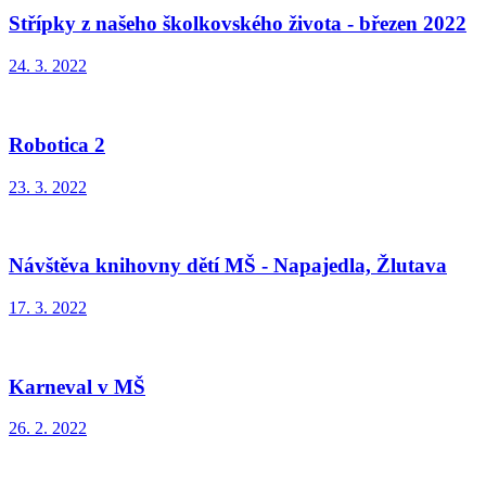
Střípky z našeho školkovského života - březen 2022
24. 3. 2022
Robotica 2
23. 3. 2022
Návštěva knihovny dětí MŠ - Napajedla, Žlutava
17. 3. 2022
Karneval v MŠ
26. 2. 2022