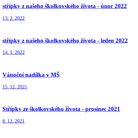
střípky z našeho školkovského života - únor 2022
13. 2. 2022
střípky z našeho školkovského života - leden 2022
14. 1. 2022
Vánoční nadílka v MŠ
15. 12. 2021
Střípky ze školkovského života - prosinec 2021
8. 12. 2021