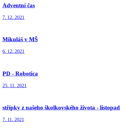
Adventní čas
7. 12. 2021
Mikuláš v MŠ
6. 12. 2021
PD - Robotica
25. 11. 2021
střípky z našeho školkovského života - listopad
7. 11. 2021