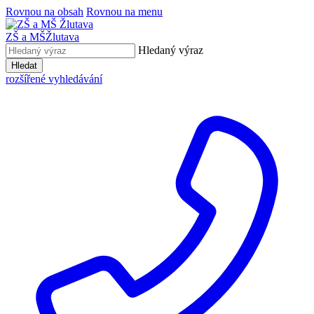
Rovnou na obsah
Rovnou na menu
ZŠ a MŠ
Žlutava
Hledaný výraz
Hledat
rozšířené vyhledávání