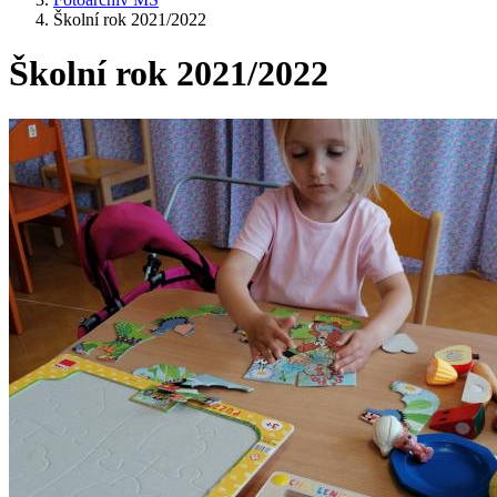
Školní rok 2021/2022
Školní rok 2021/2022