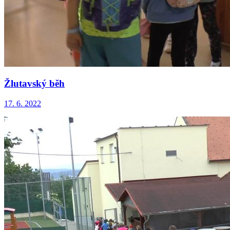
Žlutavský běh
17. 6. 2022