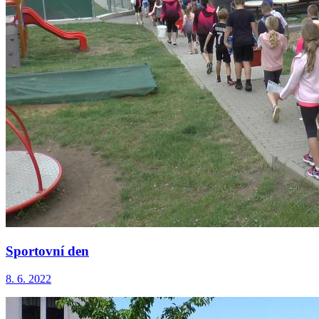
Sportovní den
8. 6. 2022