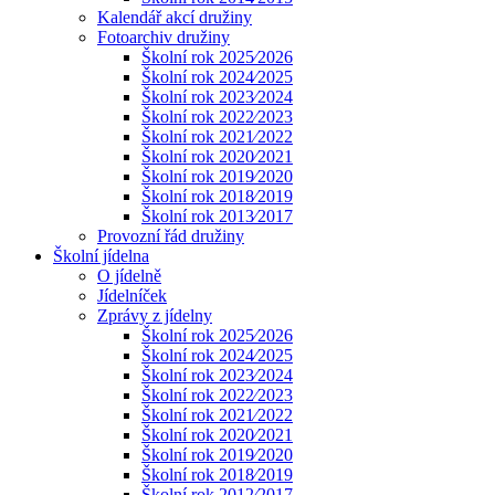
Kalendář akcí družiny
Fotoarchiv družiny
Školní rok 2025⁄2026
Školní rok 2024⁄2025
Školní rok 2023⁄2024
Školní rok 2022⁄2023
Školní rok 2021⁄2022
Školní rok 2020⁄2021
Školní rok 2019⁄2020
Školní rok 2018⁄2019
Školní rok 2013⁄2017
Provozní řád družiny
Školní jídelna
O jídelně
Jídelníček
Zprávy z jídelny
Školní rok 2025⁄2026
Školní rok 2024⁄2025
Školní rok 2023⁄2024
Školní rok 2022⁄2023
Školní rok 2021⁄2022
Školní rok 2020⁄2021
Školní rok 2019⁄2020
Školní rok 2018⁄2019
Školní rok 2012⁄2017