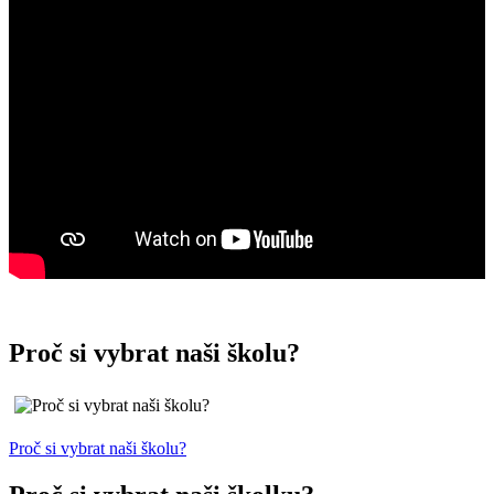
Proč si vybrat naši školu?
Proč si vybrat naši školu?