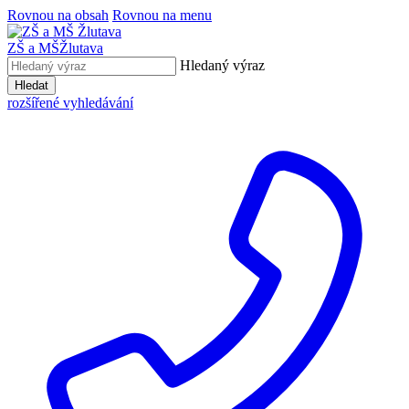
Rovnou na obsah
Rovnou na menu
ZŠ a MŠ
Žlutava
Hledaný výraz
Hledat
rozšířené vyhledávání