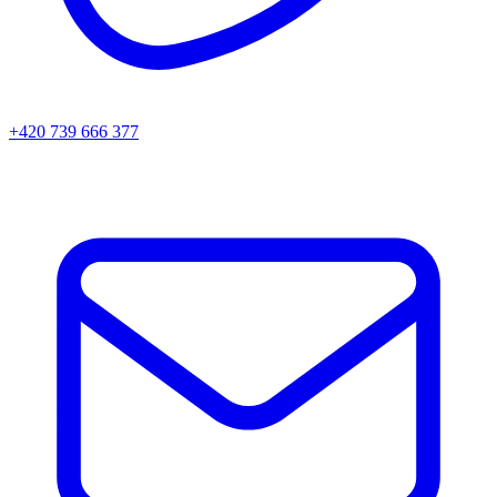
+420 739 666 377