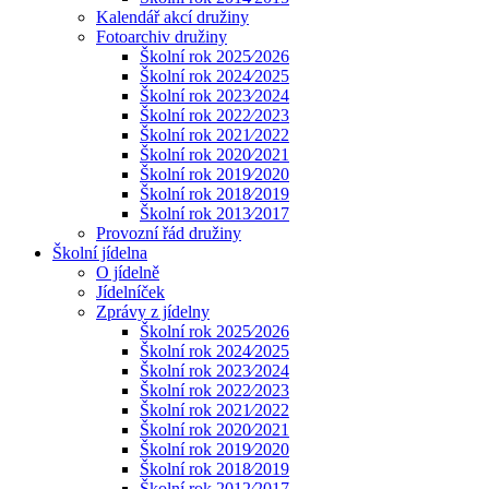
Kalendář akcí družiny
Fotoarchiv družiny
Školní rok 2025⁄2026
Školní rok 2024⁄2025
Školní rok 2023⁄2024
Školní rok 2022⁄2023
Školní rok 2021⁄2022
Školní rok 2020⁄2021
Školní rok 2019⁄2020
Školní rok 2018⁄2019
Školní rok 2013⁄2017
Provozní řád družiny
Školní jídelna
O jídelně
Jídelníček
Zprávy z jídelny
Školní rok 2025⁄2026
Školní rok 2024⁄2025
Školní rok 2023⁄2024
Školní rok 2022⁄2023
Školní rok 2021⁄2022
Školní rok 2020⁄2021
Školní rok 2019⁄2020
Školní rok 2018⁄2019
Školní rok 2012⁄2017