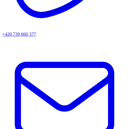
+420 739 666 377