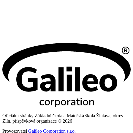
Oficiální stránky Základní škola a Mateřská škola Žlutava, okres
Zlín, příspěvková organizace © 2026
Provozovatel
Galileo Corporation s.r.o.