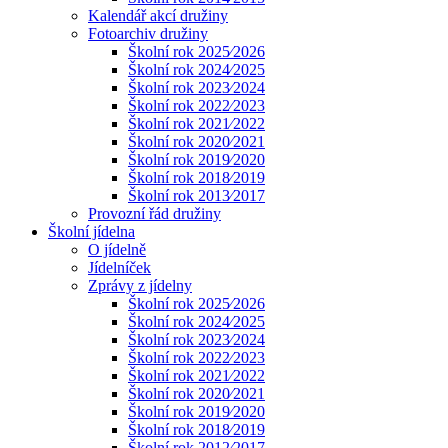
Kalendář akcí družiny
Fotoarchiv družiny
Školní rok 2025⁄2026
Školní rok 2024⁄2025
Školní rok 2023⁄2024
Školní rok 2022⁄2023
Školní rok 2021⁄2022
Školní rok 2020⁄2021
Školní rok 2019⁄2020
Školní rok 2018⁄2019
Školní rok 2013⁄2017
Provozní řád družiny
Školní jídelna
O jídelně
Jídelníček
Zprávy z jídelny
Školní rok 2025⁄2026
Školní rok 2024⁄2025
Školní rok 2023⁄2024
Školní rok 2022⁄2023
Školní rok 2021⁄2022
Školní rok 2020⁄2021
Školní rok 2019⁄2020
Školní rok 2018⁄2019
Školní rok 2012⁄2017