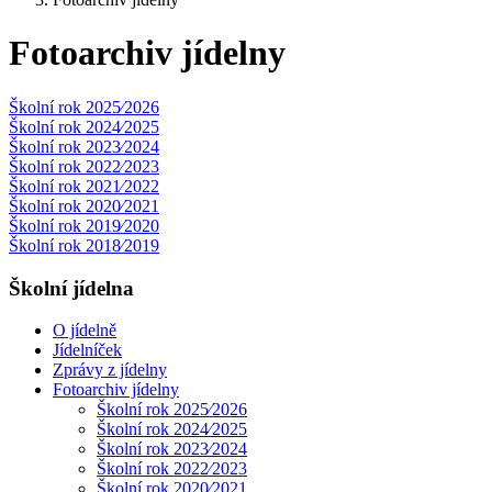
Fotoarchiv jídelny
Školní rok 2025⁄2026
Školní rok 2024⁄2025
Školní rok 2023⁄2024
Školní rok 2022⁄2023
Školní rok 2021⁄2022
Školní rok 2020⁄2021
Školní rok 2019⁄2020
Školní rok 2018⁄2019
Školní jídelna
O jídelně
Jídelníček
Zprávy z jídelny
Fotoarchiv jídelny
Školní rok 2025⁄2026
Školní rok 2024⁄2025
Školní rok 2023⁄2024
Školní rok 2022⁄2023
Školní rok 2020⁄2021