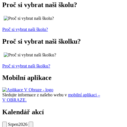
Proč si vybrat naši školu?
Proč si vybrat naši školu?
Proč si vybrat naši školku?
Proč si vybrat naši školku?
Mobilní aplikace
Sledujte informace z našeho webu v
mobilní aplikaci –
V OBRAZE.
Kalendář akcí
Srpen
2026