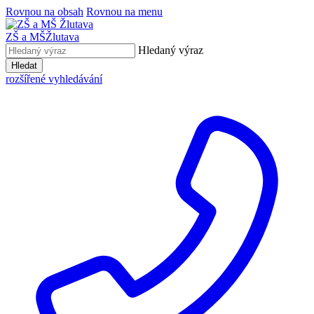
Rovnou na obsah
Rovnou na menu
ZŠ a MŠ
Žlutava
Hledaný výraz
Hledat
rozšířené vyhledávání