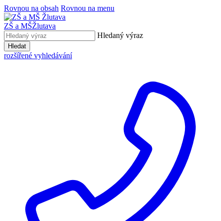
Rovnou na obsah
Rovnou na menu
ZŠ a MŠ
Žlutava
Hledaný výraz
Hledat
rozšířené vyhledávání