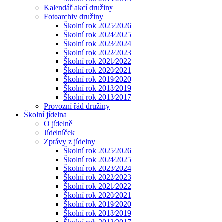
Kalendář akcí družiny
Fotoarchiv družiny
Školní rok 2025⁄2026
Školní rok 2024⁄2025
Školní rok 2023⁄2024
Školní rok 2022⁄2023
Školní rok 2021⁄2022
Školní rok 2020⁄2021
Školní rok 2019⁄2020
Školní rok 2018⁄2019
Školní rok 2013⁄2017
Provozní řád družiny
Školní jídelna
O jídelně
Jídelníček
Zprávy z jídelny
Školní rok 2025⁄2026
Školní rok 2024⁄2025
Školní rok 2023⁄2024
Školní rok 2022⁄2023
Školní rok 2021⁄2022
Školní rok 2020⁄2021
Školní rok 2019⁄2020
Školní rok 2018⁄2019
Školní rok 2012⁄2017