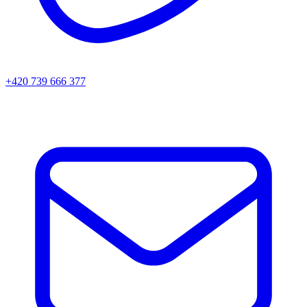
+420 739 666 377