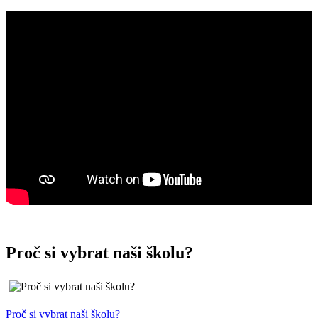
Proč si vybrat naši školu?
Proč si vybrat naši školu?