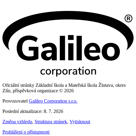
Oficiální stránky Základní škola a Mateřská škola Žlutava, okres
Zlín, příspěvková organizace © 2026
Provozovatel
Galileo Corporation s.r.o.
Poslední aktualizace: 8. 7. 2026
Změna vzhledu
,
Struktura stránek
,
Vytisknout
Prohlášení o přístupnosti