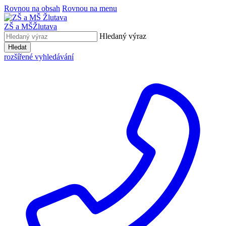
Rovnou na obsah
Rovnou na menu
ZŠ a MŠ
Žlutava
Hledaný výraz
Hledat
rozšířené vyhledávání