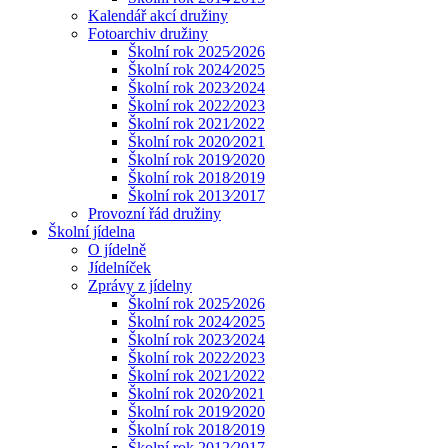
Kalendář akcí družiny
Fotoarchiv družiny
Školní rok 2025⁄2026
Školní rok 2024⁄2025
Školní rok 2023⁄2024
Školní rok 2022⁄2023
Školní rok 2021⁄2022
Školní rok 2020⁄2021
Školní rok 2019⁄2020
Školní rok 2018⁄2019
Školní rok 2013⁄2017
Provozní řád družiny
Školní jídelna
O jídelně
Jídelníček
Zprávy z jídelny
Školní rok 2025⁄2026
Školní rok 2024⁄2025
Školní rok 2023⁄2024
Školní rok 2022⁄2023
Školní rok 2021⁄2022
Školní rok 2020⁄2021
Školní rok 2019⁄2020
Školní rok 2018⁄2019
Školní rok 2012⁄2017