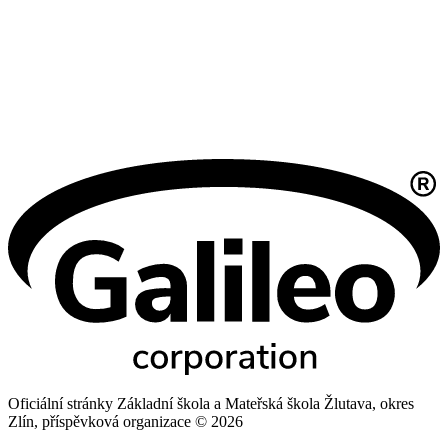
Oficiální stránky Základní škola a Mateřská škola Žlutava, okres
Zlín, příspěvková organizace © 2026