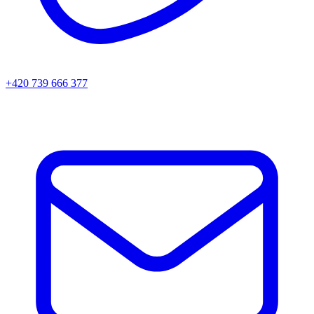
+420 739 666 377