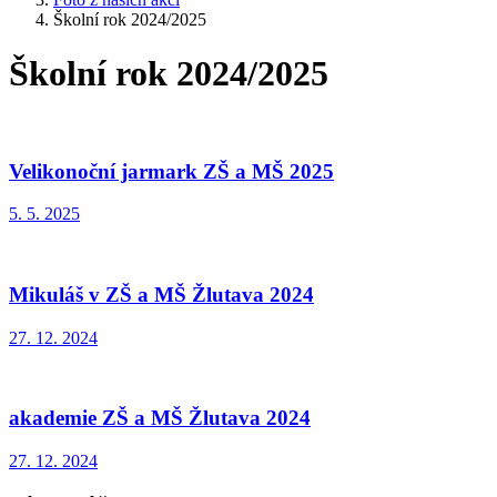
Školní rok 2024/2025
Školní rok 2024/2025
Velikonoční jarmark ZŠ a MŠ 2025
5. 5. 2025
Mikuláš v ZŠ a MŠ Žlutava 2024
27. 12. 2024
akademie ZŠ a MŠ Žlutava 2024
27. 12. 2024