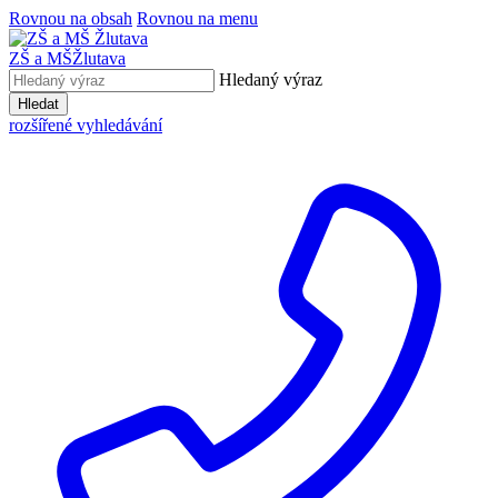
Rovnou na obsah
Rovnou na menu
ZŠ a MŠ
Žlutava
Hledaný výraz
Hledat
rozšířené vyhledávání