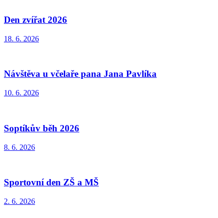
Den zvířat 2026
18. 6. 2026
Návštěva u včelaře pana Jana Pavlíka
10. 6. 2026
Soptíkův běh 2026
8. 6. 2026
Sportovní den ZŠ a MŠ
2. 6. 2026