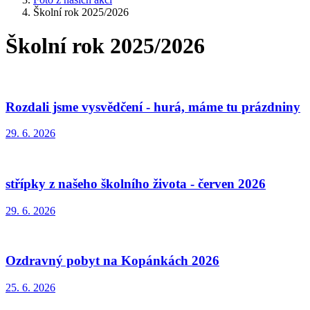
Školní rok 2025/2026
Školní rok 2025/2026
Rozdali jsme vysvědčení - hurá, máme tu prázdniny
29. 6. 2026
střípky z našeho školního života - červen 2026
29. 6. 2026
Ozdravný pobyt na Kopánkách 2026
25. 6. 2026