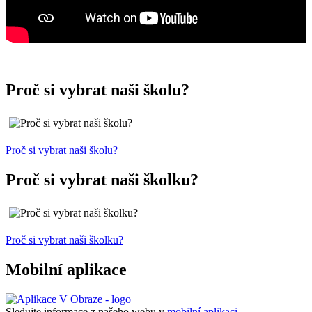
Proč si vybrat naši školu?
Proč si vybrat naši školu?
Proč si vybrat naši školku?
Proč si vybrat naši školku?
Mobilní aplikace
Sledujte informace z našeho webu v
mobilní aplikaci –