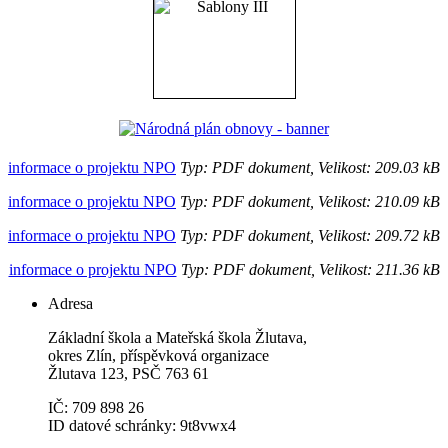
informace o projektu NPO
Typ: PDF dokument, Velikost: 209.03 kB
informace o projektu NPO
Typ: PDF dokument, Velikost: 210.09 kB
informace o projektu NPO
Typ: PDF dokument, Velikost: 209.72 kB
informace o projektu NPO
Typ: PDF dokument, Velikost: 211.36 kB
Adresa
Základní škola a Mateřská škola Žlutava,
okres Zlín, příspěvková organizace
Žlutava 123, PSČ 763 61
IČ: 709 898 26
ID datové schránky: 9t8vwx4