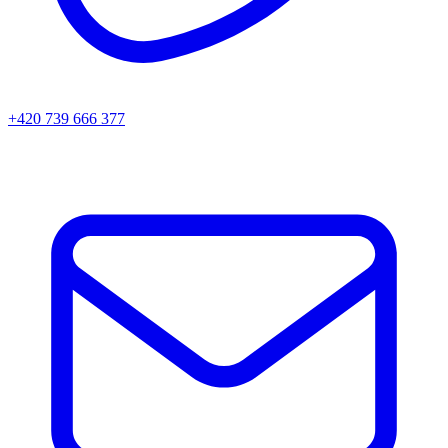
+420 739 666 377