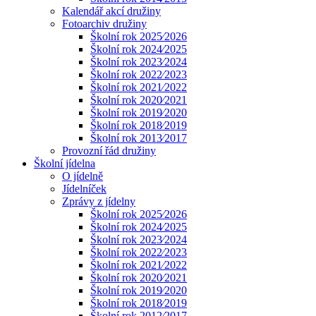
Kalendář akcí družiny
Fotoarchiv družiny
Školní rok 2025⁄2026
Školní rok 2024⁄2025
Školní rok 2023⁄2024
Školní rok 2022⁄2023
Školní rok 2021⁄2022
Školní rok 2020⁄2021
Školní rok 2019⁄2020
Školní rok 2018⁄2019
Školní rok 2013⁄2017
Provozní řád družiny
Školní jídelna
O jídelně
Jídelníček
Zprávy z jídelny
Školní rok 2025⁄2026
Školní rok 2024⁄2025
Školní rok 2023⁄2024
Školní rok 2022⁄2023
Školní rok 2021⁄2022
Školní rok 2020⁄2021
Školní rok 2019⁄2020
Školní rok 2018⁄2019
Školní rok 2012⁄2017