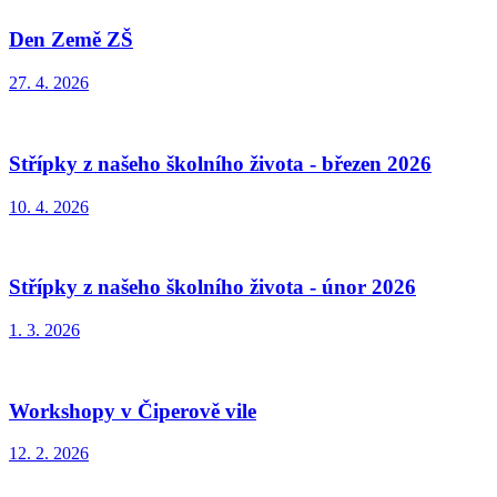
Den Země ZŠ
27. 4. 2026
Střípky z našeho školního života - březen 2026
10. 4. 2026
Střípky z našeho školního života - únor 2026
1. 3. 2026
Workshopy v Čiperově vile
12. 2. 2026