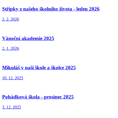
Střípky z našeho školního života - leden 2026
2. 2. 2026
Vánoční akademie 2025
2. 1. 2026
Mikuláš v naší škole a školce 2025
10. 12. 2025
Pohádková škola - prosinec 2025
3. 12. 2025