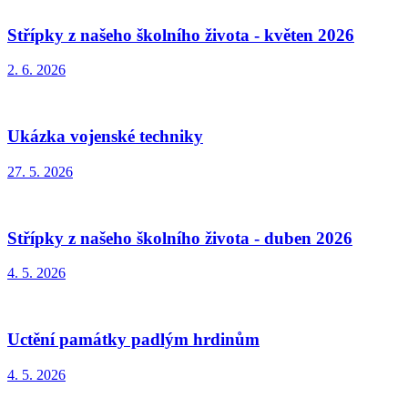
Střípky z našeho školního života - květen 2026
2. 6. 2026
Ukázka vojenské techniky
27. 5. 2026
Střípky z našeho školního života - duben 2026
4. 5. 2026
Uctění památky padlým hrdinům
4. 5. 2026