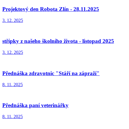
Projektový den Robota Zlín - 28.11.2025
3. 12. 2025
střípky z našeho školního života - listopad 2025
3. 12. 2025
Přednáška zdravotnic "Stáří na zápraží"
8. 11. 2025
Přednáška paní veterinářky
8. 11. 2025