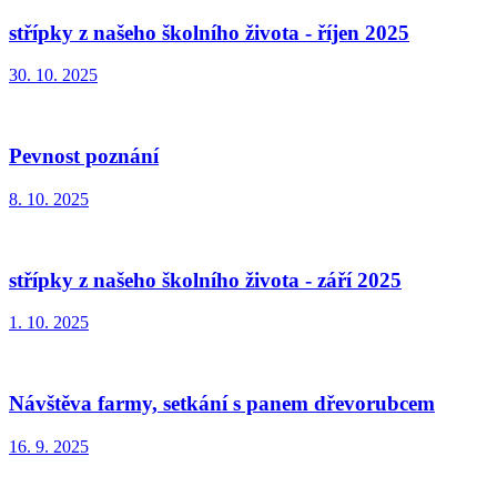
střípky z našeho školního života - říjen 2025
30. 10. 2025
Pevnost poznání
8. 10. 2025
střípky z našeho školního života - září 2025
1. 10. 2025
Návštěva farmy, setkání s panem dřevorubcem
16. 9. 2025