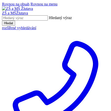
Rovnou na obsah
Rovnou na menu
ZŠ a MŠ
Žlutava
Hledaný výraz
Hledat
rozšířené vyhledávání