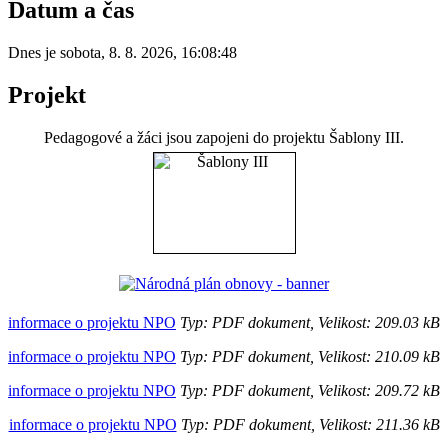
Datum a čas
Dnes je
sobota
,
8. 8. 2026
,
16:08:48
Projekt
Pedagogové a žáci jsou zapojeni do projektu Šablony III.
informace o projektu NPO
Typ: PDF dokument, Velikost: 209.03 kB
informace o projektu NPO
Typ: PDF dokument, Velikost: 210.09 kB
informace o projektu NPO
Typ: PDF dokument, Velikost: 209.72 kB
informace o projektu NPO
Typ: PDF dokument, Velikost: 211.36 kB