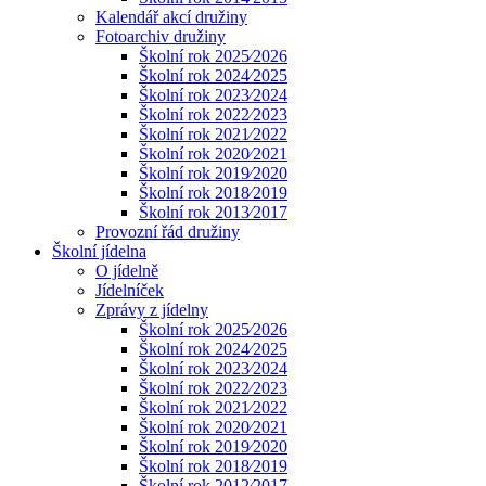
Kalendář akcí družiny
Fotoarchiv družiny
Školní rok 2025⁄2026
Školní rok 2024⁄2025
Školní rok 2023⁄2024
Školní rok 2022⁄2023
Školní rok 2021⁄2022
Školní rok 2020⁄2021
Školní rok 2019⁄2020
Školní rok 2018⁄2019
Školní rok 2013⁄2017
Provozní řád družiny
Školní jídelna
O jídelně
Jídelníček
Zprávy z jídelny
Školní rok 2025⁄2026
Školní rok 2024⁄2025
Školní rok 2023⁄2024
Školní rok 2022⁄2023
Školní rok 2021⁄2022
Školní rok 2020⁄2021
Školní rok 2019⁄2020
Školní rok 2018⁄2019
Školní rok 2012⁄2017