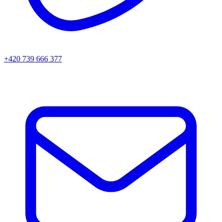
+420 739 666 377