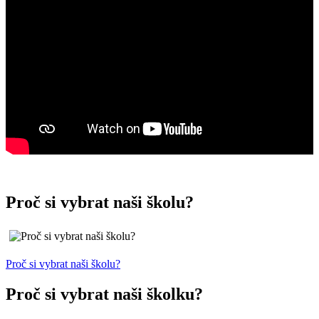
Proč si vybrat naši školu?
Proč si vybrat naši školu?
Proč si vybrat naši školku?