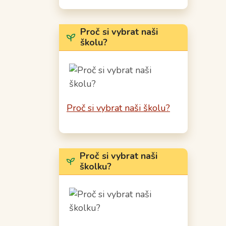
Proč si vybrat naši
školu?
Proč si vybrat naši školu?
Proč si vybrat naši
školku?