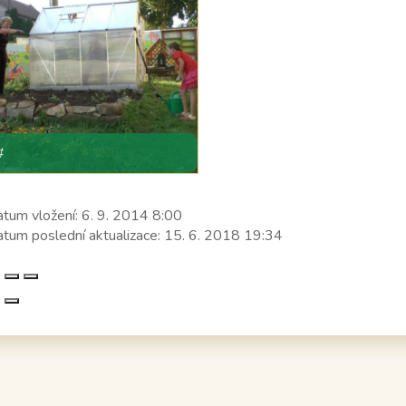
#
tum vložení:
6. 9. 2014 8:00
tum poslední aktualizace:
15. 6. 2018 19:34