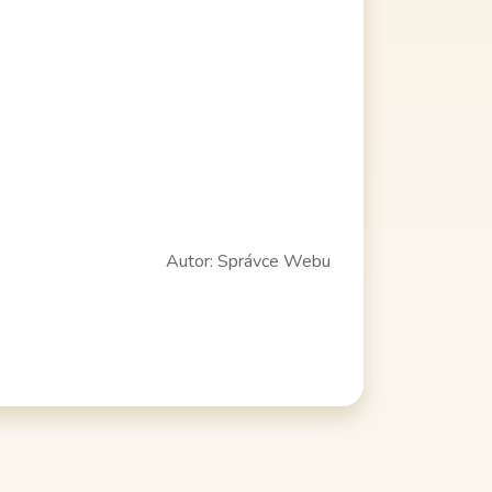
Autor:
Správce Webu