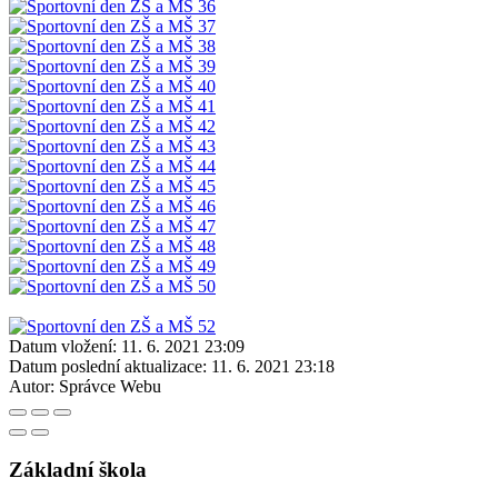
Datum vložení:
11. 6. 2021 23:09
Datum poslední aktualizace:
11. 6. 2021 23:18
Autor:
Správce Webu
Základní škola