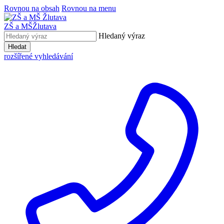
Rovnou na obsah
Rovnou na menu
ZŠ a MŠ
Žlutava
Hledaný výraz
Hledat
rozšířené vyhledávání