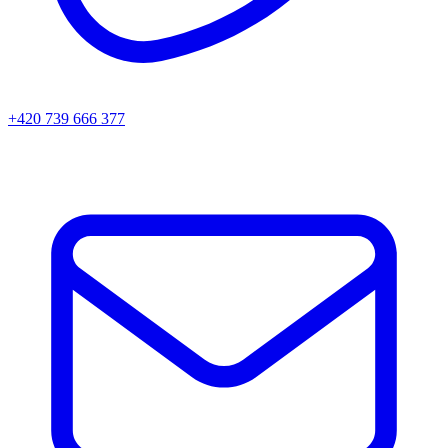
+420 739 666 377