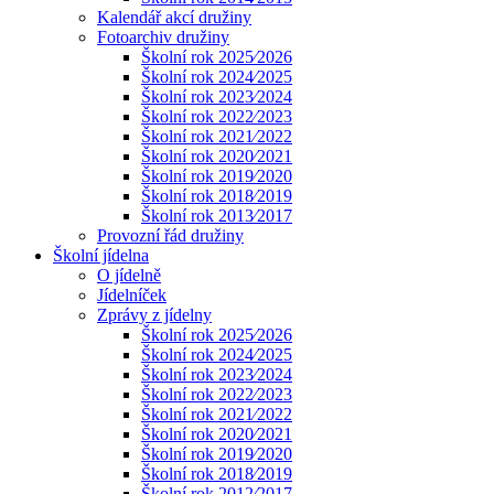
Kalendář akcí družiny
Fotoarchiv družiny
Školní rok 2025⁄2026
Školní rok 2024⁄2025
Školní rok 2023⁄2024
Školní rok 2022⁄2023
Školní rok 2021⁄2022
Školní rok 2020⁄2021
Školní rok 2019⁄2020
Školní rok 2018⁄2019
Školní rok 2013⁄2017
Provozní řád družiny
Školní jídelna
O jídelně
Jídelníček
Zprávy z jídelny
Školní rok 2025⁄2026
Školní rok 2024⁄2025
Školní rok 2023⁄2024
Školní rok 2022⁄2023
Školní rok 2021⁄2022
Školní rok 2020⁄2021
Školní rok 2019⁄2020
Školní rok 2018⁄2019
Školní rok 2012⁄2017