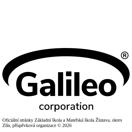
Oficiální stránky Základní škola a Mateřská škola Žlutava, okres
Zlín, příspěvková organizace © 2026