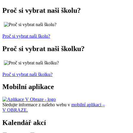
Proč si vybrat naši školu?
Proč si vybrat naši školu?
Proč si vybrat naši školku?
Proč si vybrat naši školku?
Mobilní aplikace
Sledujte informace z našeho webu v
mobilní aplikaci –
V OBRAZE.
Kalendář akcí