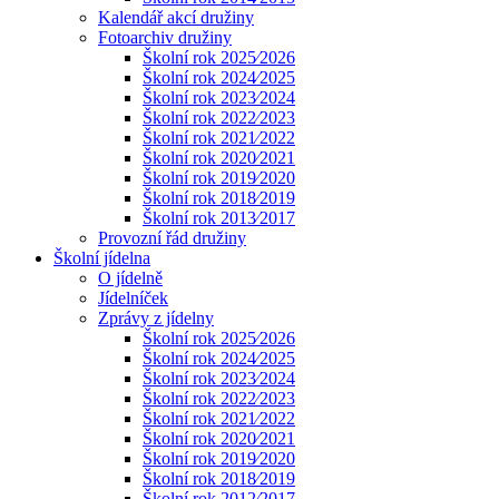
Kalendář akcí družiny
Fotoarchiv družiny
Školní rok 2025⁄2026
Školní rok 2024⁄2025
Školní rok 2023⁄2024
Školní rok 2022⁄2023
Školní rok 2021⁄2022
Školní rok 2020⁄2021
Školní rok 2019⁄2020
Školní rok 2018⁄2019
Školní rok 2013⁄2017
Provozní řád družiny
Školní jídelna
O jídelně
Jídelníček
Zprávy z jídelny
Školní rok 2025⁄2026
Školní rok 2024⁄2025
Školní rok 2023⁄2024
Školní rok 2022⁄2023
Školní rok 2021⁄2022
Školní rok 2020⁄2021
Školní rok 2019⁄2020
Školní rok 2018⁄2019
Školní rok 2012⁄2017