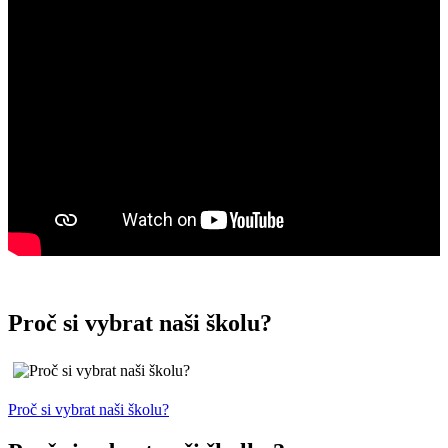
Proč si vybrat naši školu?
Proč si vybrat naši školu?