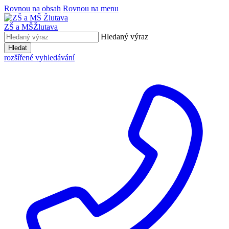
Rovnou na obsah
Rovnou na menu
ZŠ a MŠ
Žlutava
Hledaný výraz
Hledat
rozšířené vyhledávání