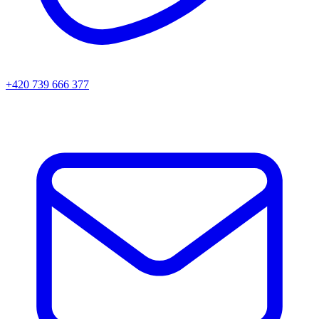
+420 739 666 377