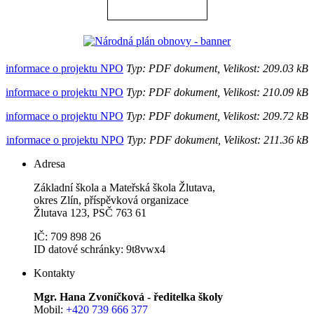
informace o projektu NPO
Typ: PDF dokument, Velikost: 209.03 kB
informace o projektu NPO
Typ: PDF dokument, Velikost: 210.09 kB
informace o projektu NPO
Typ: PDF dokument, Velikost: 209.72 kB
informace o projektu NPO
Typ: PDF dokument, Velikost: 211.36 kB
Adresa
Základní škola a Mateřská škola Žlutava,
okres Zlín, příspěvková organizace
Žlutava 123, PSČ 763 61
IČ: 709 898 26
ID datové schránky: 9t8vwx4
Kontakty
Mgr. Hana Zvoníčková - ředitelka školy
Mobil:
+420 739 666 377