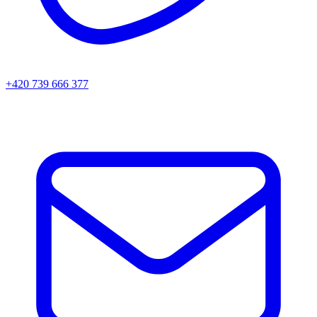
+420 739 666 377