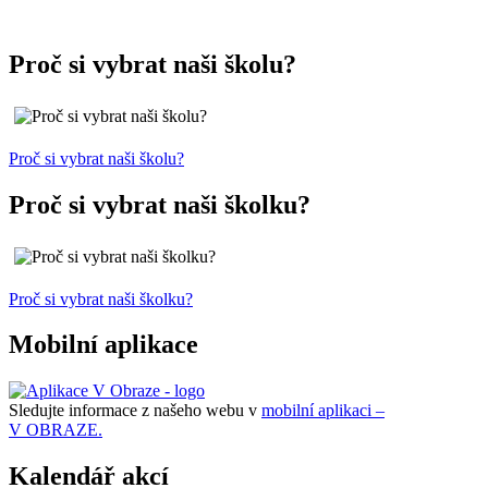
Proč si vybrat naši školu?
Proč si vybrat naši školu?
Proč si vybrat naši školku?
Proč si vybrat naši školku?
Mobilní aplikace
Sledujte informace z našeho webu v
mobilní aplikaci –
V OBRAZE.
Kalendář akcí