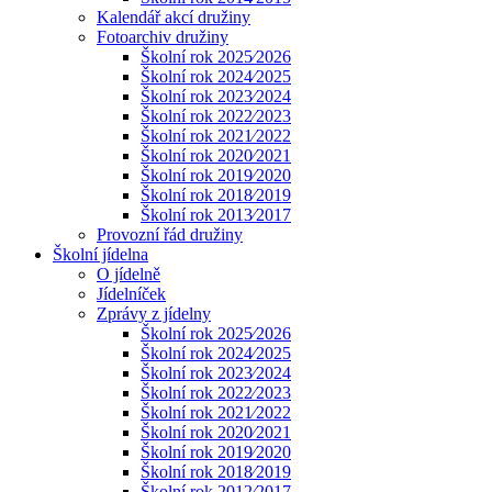
Kalendář akcí družiny
Fotoarchiv družiny
Školní rok 2025⁄2026
Školní rok 2024⁄2025
Školní rok 2023⁄2024
Školní rok 2022⁄2023
Školní rok 2021⁄2022
Školní rok 2020⁄2021
Školní rok 2019⁄2020
Školní rok 2018⁄2019
Školní rok 2013⁄2017
Provozní řád družiny
Školní jídelna
O jídelně
Jídelníček
Zprávy z jídelny
Školní rok 2025⁄2026
Školní rok 2024⁄2025
Školní rok 2023⁄2024
Školní rok 2022⁄2023
Školní rok 2021⁄2022
Školní rok 2020⁄2021
Školní rok 2019⁄2020
Školní rok 2018⁄2019
Školní rok 2012⁄2017