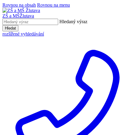
Rovnou na obsah
Rovnou na menu
ZŠ a MŠ
Žlutava
Hledaný výraz
Hledat
rozšířené vyhledávání