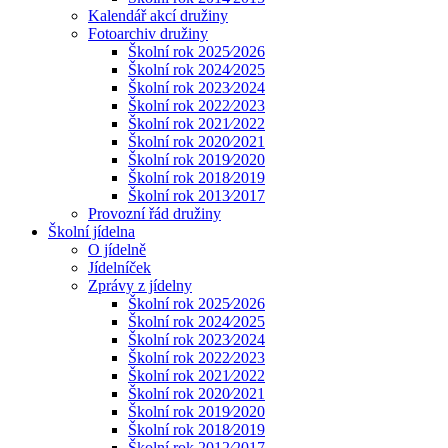
Kalendář akcí družiny
Fotoarchiv družiny
Školní rok 2025⁄2026
Školní rok 2024⁄2025
Školní rok 2023⁄2024
Školní rok 2022⁄2023
Školní rok 2021⁄2022
Školní rok 2020⁄2021
Školní rok 2019⁄2020
Školní rok 2018⁄2019
Školní rok 2013⁄2017
Provozní řád družiny
Školní jídelna
O jídelně
Jídelníček
Zprávy z jídelny
Školní rok 2025⁄2026
Školní rok 2024⁄2025
Školní rok 2023⁄2024
Školní rok 2022⁄2023
Školní rok 2021⁄2022
Školní rok 2020⁄2021
Školní rok 2019⁄2020
Školní rok 2018⁄2019
Školní rok 2012⁄2017