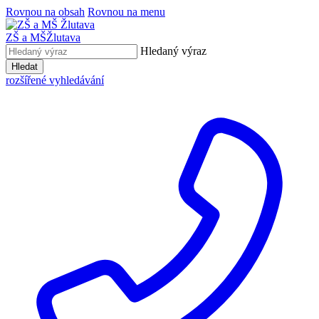
Rovnou na obsah
Rovnou na menu
ZŠ a MŠ
Žlutava
Hledaný výraz
Hledat
rozšířené vyhledávání