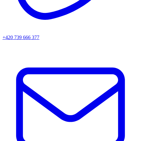
+420 739 666 377