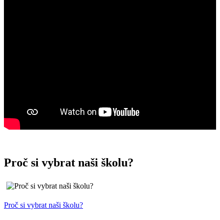
Proč si vybrat naši školu?
Proč si vybrat naši školu?